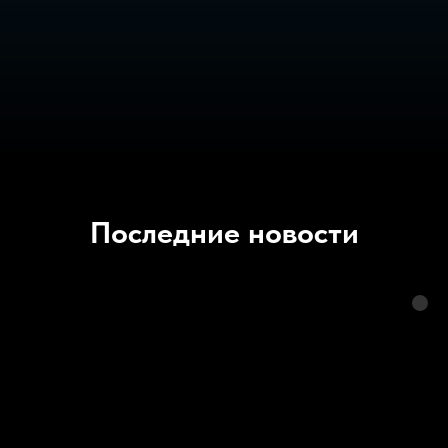
Последние новости