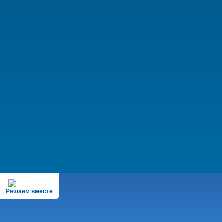
Решаем вместе