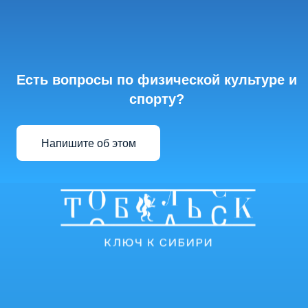
Есть вопросы по физической культуре и
спорту?
Напишите об этом