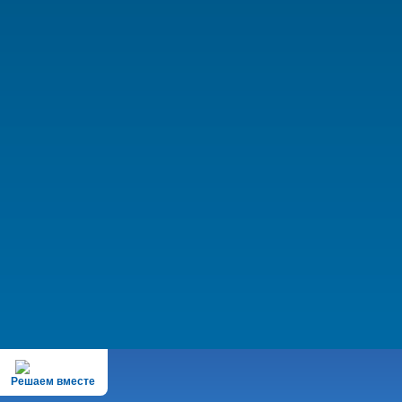
Решаем вместе