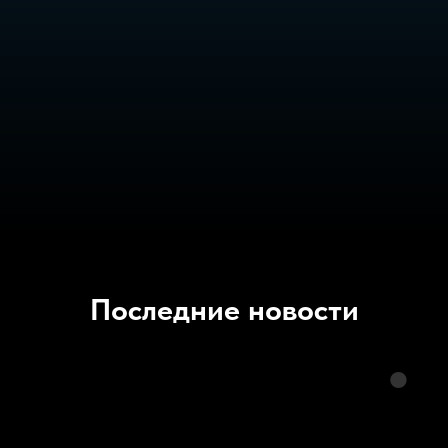
Последние новости