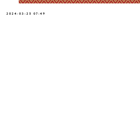
2024-03-25 07:49