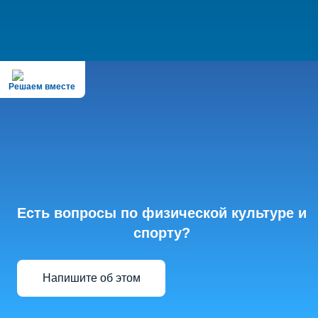
Решаем вместе
Есть вопросы по физической культуре и
спорту?
Напишите об этом