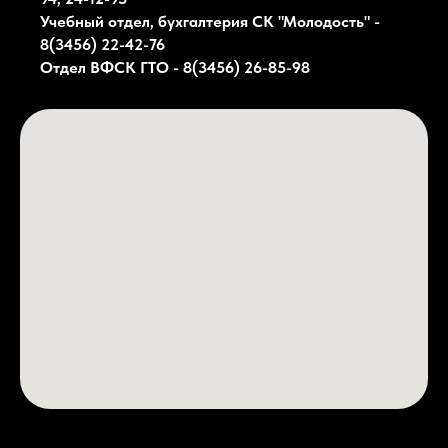
Учебный отдел, бухгалтерия СК
"Молодость"
-
8(3456) 22-42-76
Отдел ВФСК ГТО - 8(3456) 26-85-98