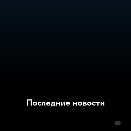
Последние новости