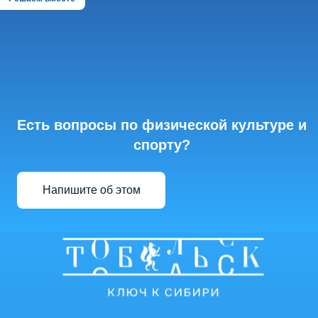
Есть вопросы по физической культуре и
спорту?
Напишите об этом