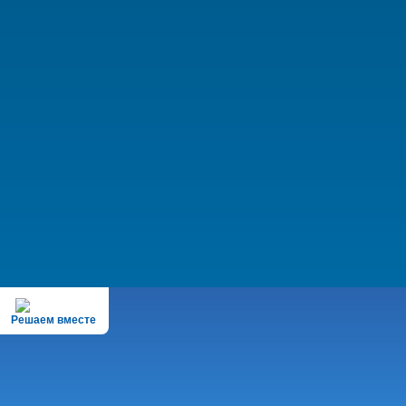
Решаем вместе