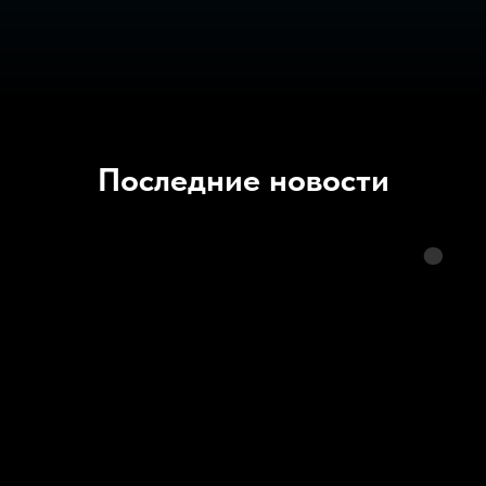
Последние новости