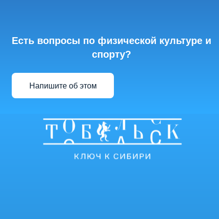
Есть вопросы по физической культуре и
спорту?
Напишите об этом