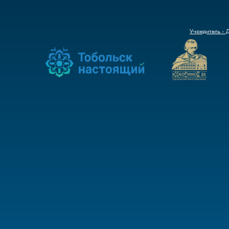
Учредитель - 