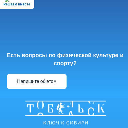
Решаем вместе
Есть вопросы по физической культуре и
спорту?
Напишите об этом