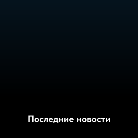
Последние новости