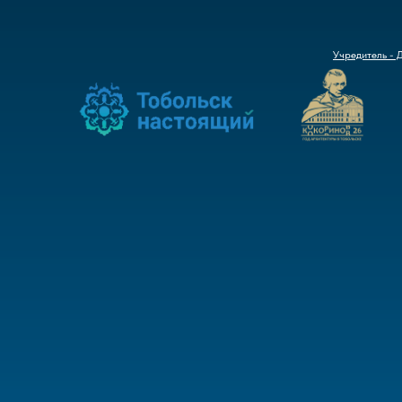
Учредитель - 