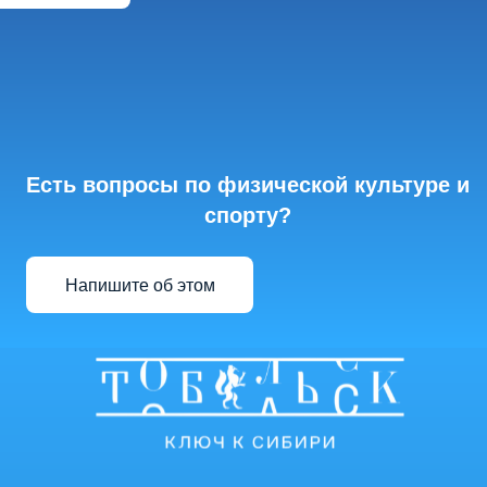
Есть вопросы по физической культуре и
спорту?
Напишите об этом