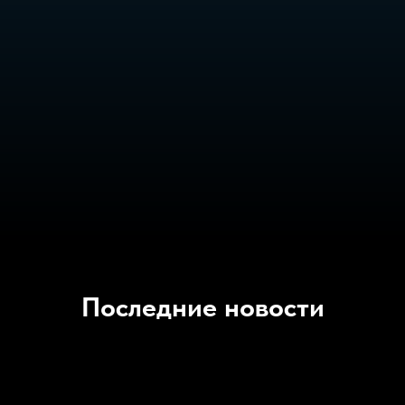
Последние новости