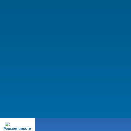
Решаем вместе