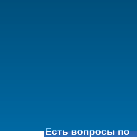
Есть вопросы по