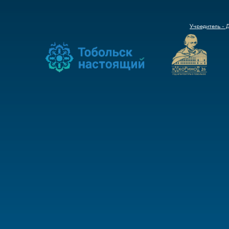
Учредитель - 