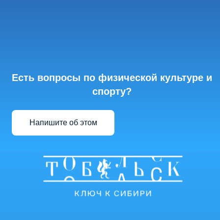
Есть вопросы по физической культуре и
спорту?
Напишите об этом