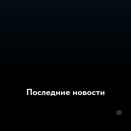
Последние новости