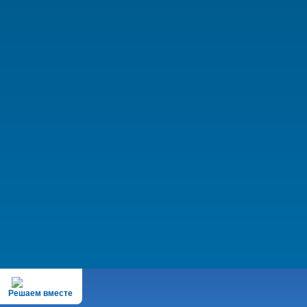
Решаем вместе