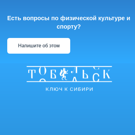
Есть вопросы по физической культуре и
спорту?
Напишите об этом