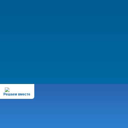
Решаем вместе