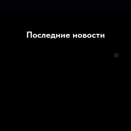
Последние новости