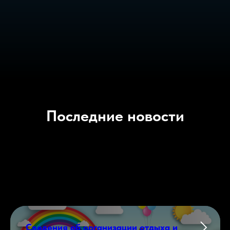
Последние новости
Сведения об организации отдыха и