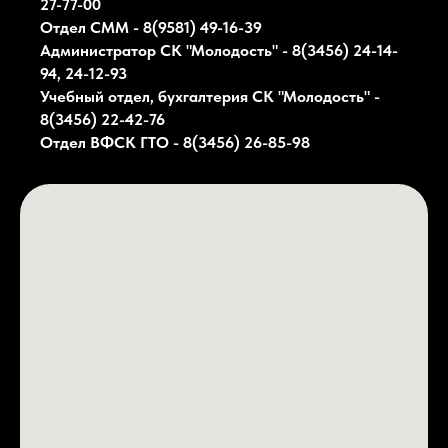
27-77-00
Отдел СММ - 8(9581) 49-16-39
Администратор СК
"Молодость"
- 8(3456) 24-14-
94, 24-12-93
Учебный отдел, бухгалтерия СК
"Молодость"
-
8(3456) 22-42-76
Отдел ВФСК ГТО - 8(3456) 26-85-98