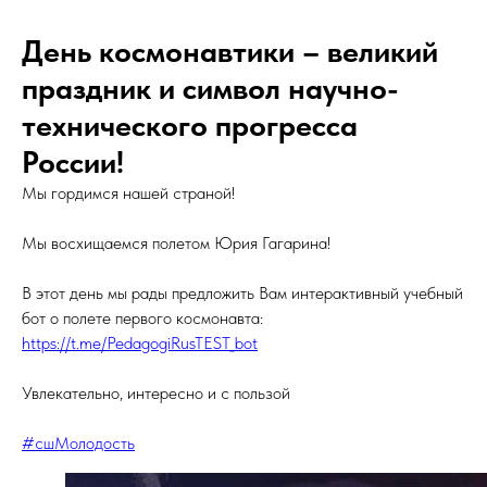
День космонавтики – великий
праздник и символ научно-
технического прогресса
России!
Мы гордимся нашей страной!
Мы восхищаемся полетом Юрия Гагарина!
В этот день мы рады предложить Вам интерактивный учебный
бот о полете первого космонавта:
https://t.me/PedagogiRusTEST_bot
Увлекательно, интересно и с пользой
#сшМолодость