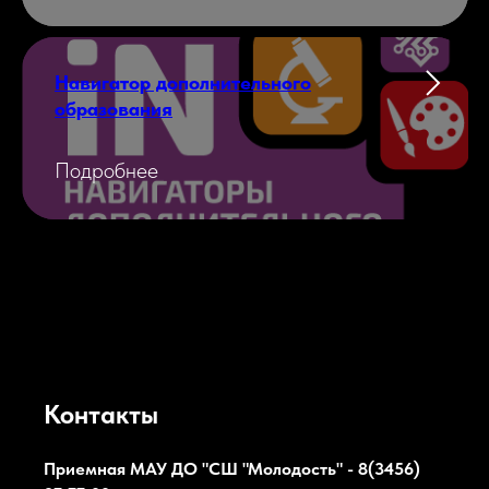
Навигатор дополнительного
образования
Подробнее
Контакты
Приемная МАУ ДО "СШ "Молодость" - 8(3456)