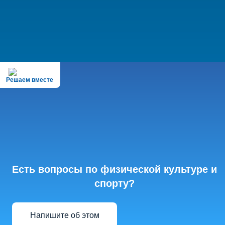
Решаем вместе
Есть вопросы по физической культуре и
спорту?
Напишите об этом