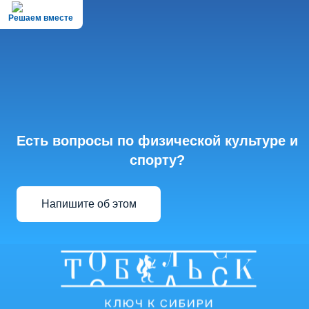
Решаем вместе
Есть вопросы по физической культуре и
спорту?
Напишите об этом