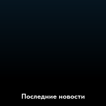
Последние новости