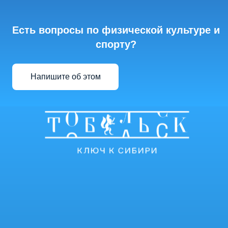
Есть вопросы по физической культуре и
спорту?
Напишите об этом