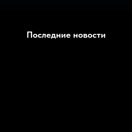
Последние новости