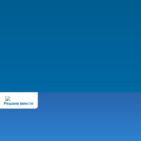
Решаем вместе