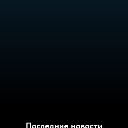
Последние новости