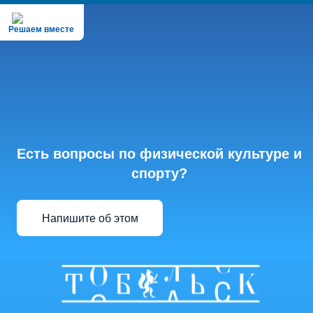
Решаем вместе
Есть вопросы по физической культуре и
спорту?
Напишите об этом