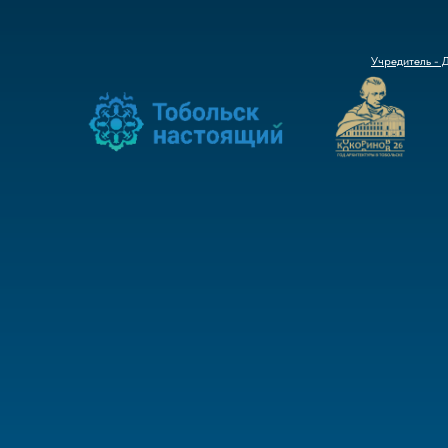
Учредитель - 