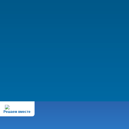
Решаем вместе