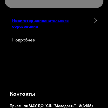
Навигатор дополнительного
образования
Подробнее
Контакты
Приемная МАУ ДО "СШ "Молодость" - 8(3456)