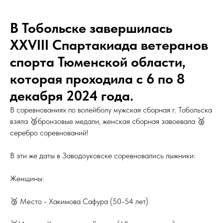
В Тобольске завершилась
XXVIII Спартакиада ветеранов
спорта Тюменской области,
которая проходила с 6 по 8
декабря 2024 года.
В соревнованиях по волейболу мужская сборная г. Тобольска
взяла 🥉бронзовые медали, женская сборная завоевала 🥈
серебро соревнований!
В эти же даты в Заводоуковске соревновались лыжники:
Женщины:
🥉 Место - Хакимова Сафура (50-54 лет)