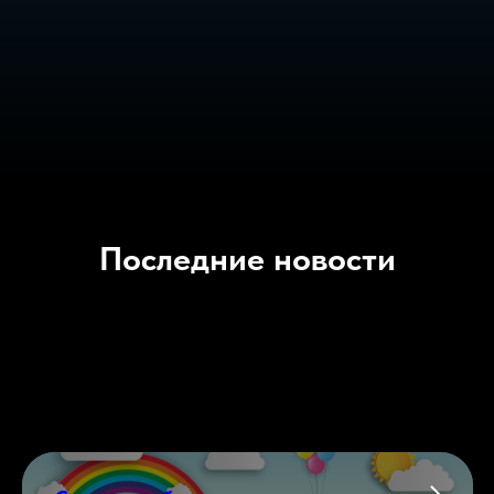
Последние новости