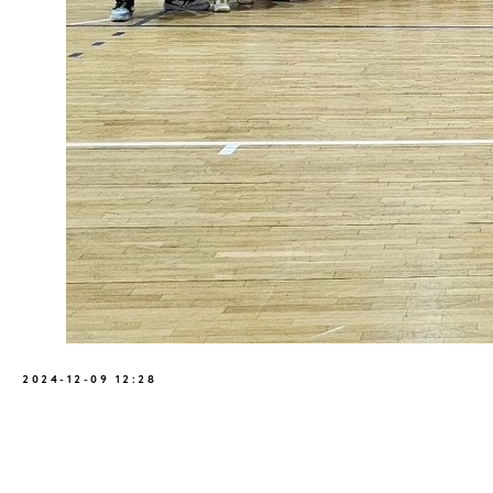
2024-12-09 12:28