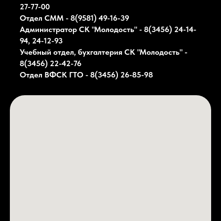
27-77-00
Отдел СММ - 8(9581) 49-16-39
Администратор СК
"Молодость"
- 8(3456) 24-14-
94, 24-12-93
Учебный отдел, бухгалтерия СК
"Молодость"
-
8(3456) 22-42-76
Отдел ВФСК ГТО - 8(3456) 26-85-98