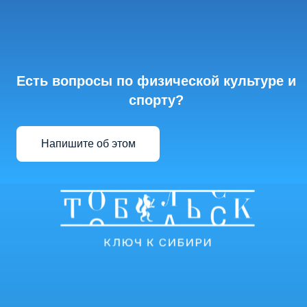
Есть вопросы по физической культуре и
спорту?
Напишите об этом