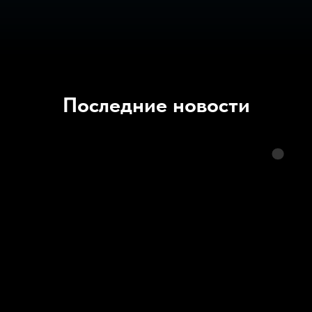
Последние новости