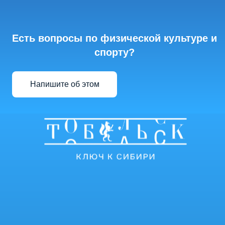
Есть вопросы по физической культуре и
спорту?
Напишите об этом