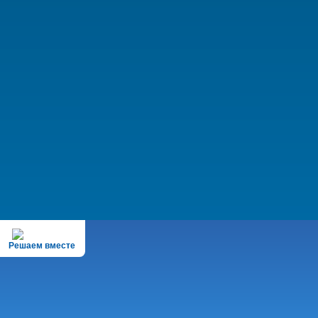
Решаем вместе