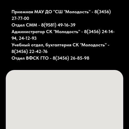
Приемная МАУ ДО "СШ "Молодость" - 8(3456)
27-77-00
Отдел СММ - 8(9581) 49-16-39
Администратор СК
"Молодость"
- 8(3456) 24-14-
94, 24-12-93
Учебный отдел, бухгалтерия СК
"Молодость"
-
8(3456) 22-42-76
Отдел ВФСК ГТО - 8(3456) 26-85-98