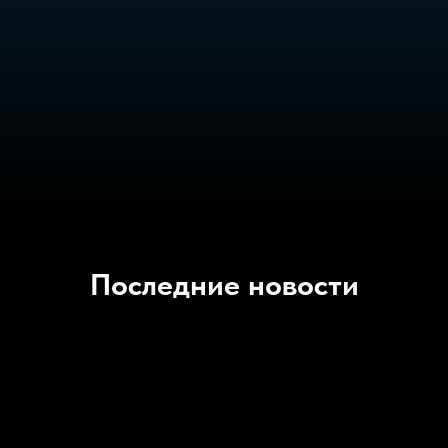
Последние новости