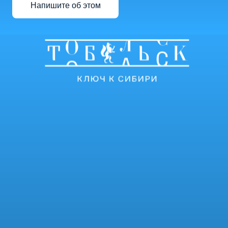
Напишите об этом