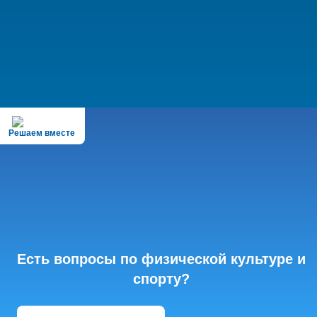
Решаем вместе
Есть вопросы по физической культуре и
спорту?