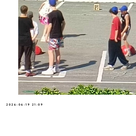
2026-06-19 21:09