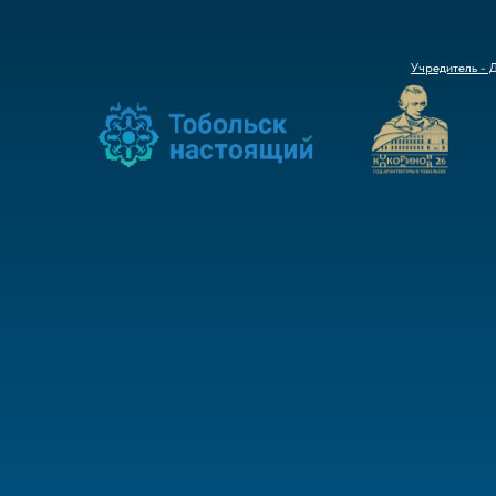
Учредитель - 