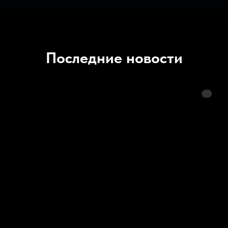
Последние новости