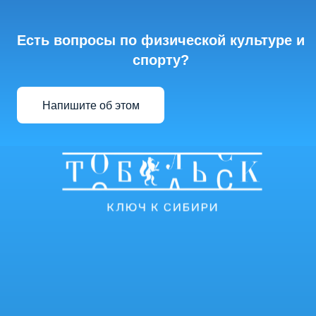
Есть вопросы по физической культуре и
спорту?
Напишите об этом