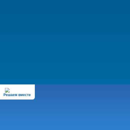
Решаем вместе