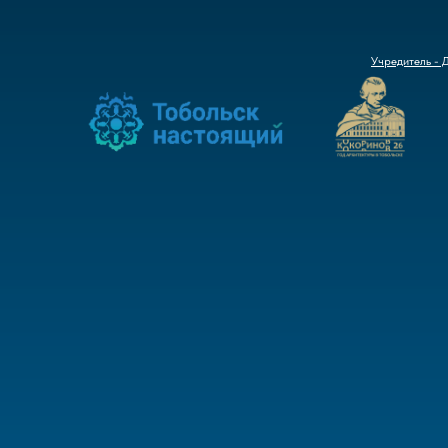
Учредитель - 