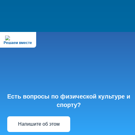
Решаем вместе
Есть вопросы по физической культуре и
спорту?
Напишите об этом