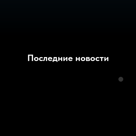
Последние новости