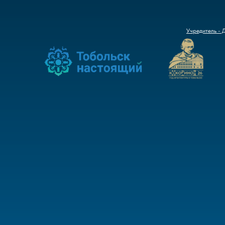
Учредитель - 