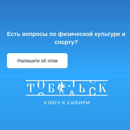
Есть вопросы по физической культуре и
спорту?
Напишите об этом