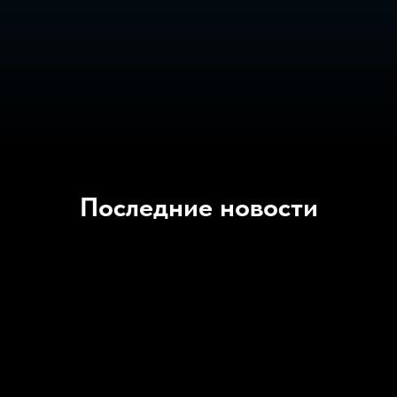
Последние новости