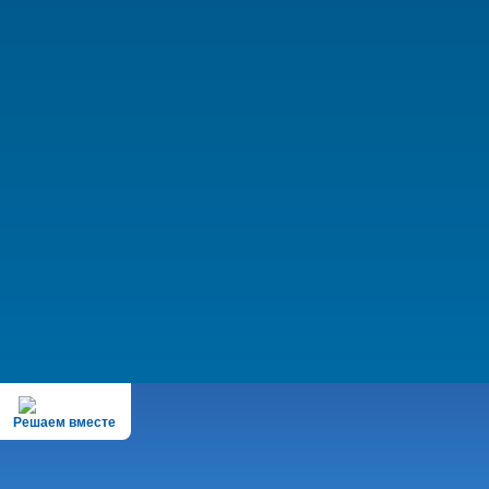
Решаем вместе