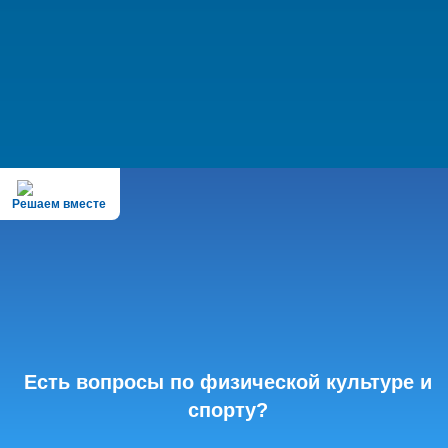
Решаем вместе
Есть вопросы по физической культуре и
спорту?