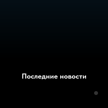
Последние новости