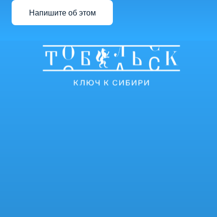
Напишите об этом