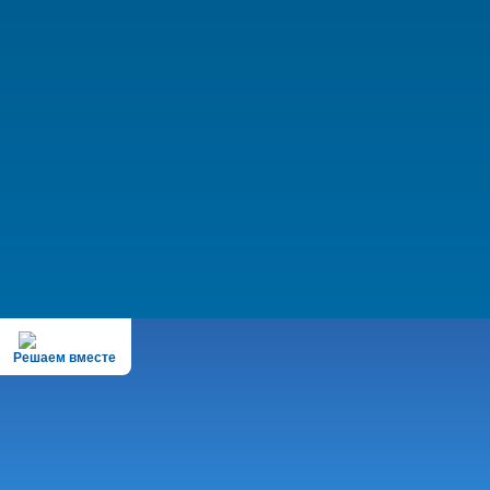
Решаем вместе