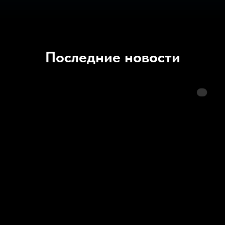
Последние новости