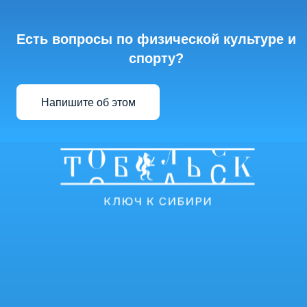
Есть вопросы по физической культуре и
спорту?
Напишите об этом