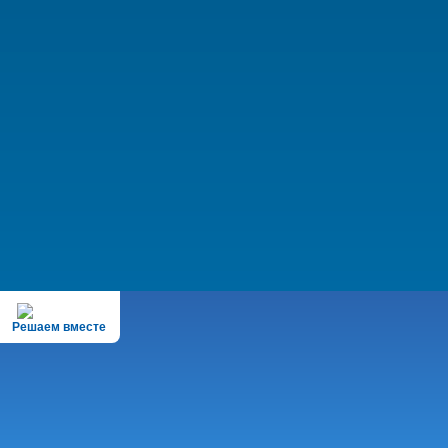
Решаем вместе