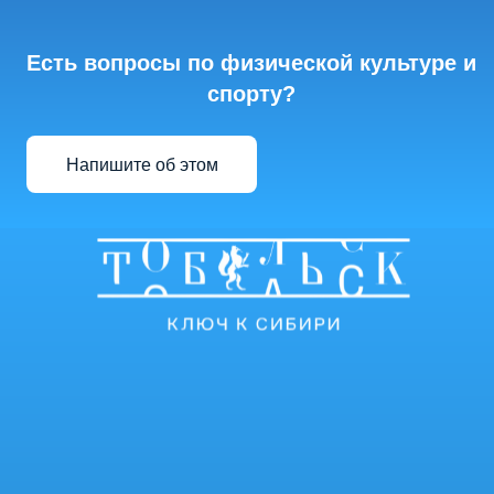
Есть вопросы по физической культуре и
спорту?
Напишите об этом