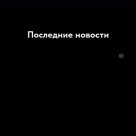
Последние новости