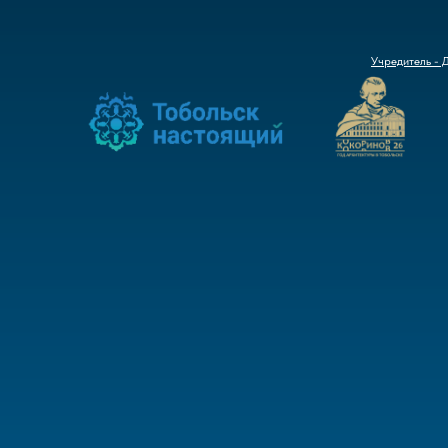
Учредитель - 