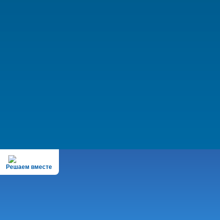
Решаем вместе