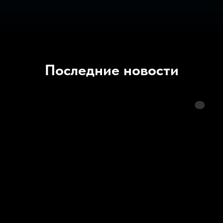
Последние новости