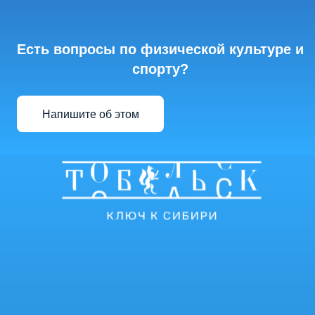
Есть вопросы по физической культуре и
спорту?
Напишите об этом