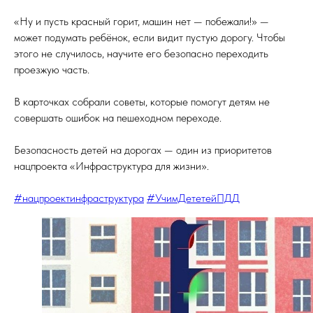
«Ну и пусть красный горит, машин нет — побежали!» —
может подумать ребёнок, если видит пустую дорогу. Чтобы
этого не случилось, научите его безопасно переходить
проезжую часть.
В карточках собрали советы, которые помогут детям не
совершать ошибок на пешеходном переходе.
Безопасность детей на дорогах — один из приоритетов
нацпроекта «Инфраструктура для жизни».
#нацпроектинфраструктура
#УчимДететейПДД