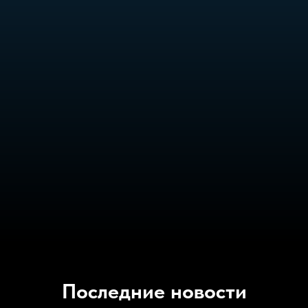
Последние новости