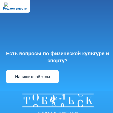
Решаем вместе
Есть вопросы по физической культуре и
спорту?
Напишите об этом