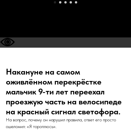
Накануне на самом
оживлённом перекрёстке
мальчик 9-ти лет переехал
проезжую часть на велосипеде
на красный сигнал светофора.
На вопрос, почему он нарушил правила, ответ его просто
ошеломил: «Я тороплюсь».