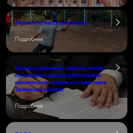
Занятия по месту жительства
Подробнее
Единый справочник «горячих линий»
по вопросам оказания бесплатной
юридической помощи на территории
Тюменской области
Подробнее