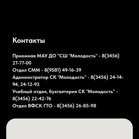
Контакты
Приемная МАУ ДО "СШ "Молодость" - 8(3456)
27-77-00
Отдел СММ - 8(9581) 49-16-39
Администратор СК
"Молодость"
- 8(3456) 24-14-
94, 24-12-93
Учебный отдел, бухгалтерия СК
"Молодость"
-
8(3456) 22-42-76
Отдел ВФСК ГТО - 8(3456) 26-85-98