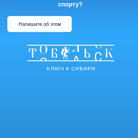
спорту?
Напишите об этом