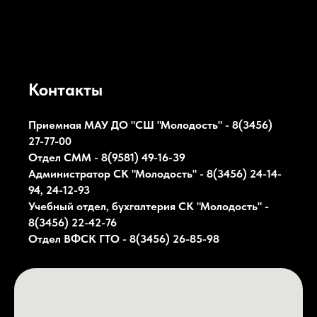
Контакты
Приемная МАУ ДО "СШ "Молодость" - 8(3456)
27-77-00
Отдел СММ - 8(9581) 49-16-39
Администратор СК
"Молодость"
- 8(3456) 24-14-
94, 24-12-93
Учебный отдел, бухгалтерия СК
"Молодость"
-
8(3456) 22-42-76
Отдел ВФСК ГТО - 8(3456) 26-85-98