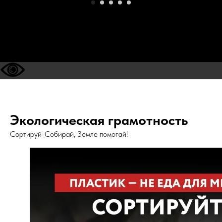
Экологическая грамотность
Сортируй-Собирай, Земле помогай!