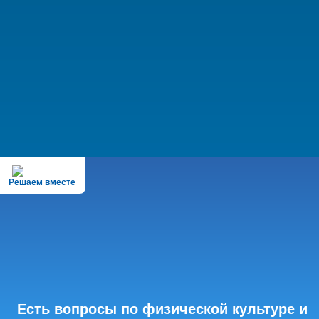
Решаем вместе
Есть вопросы по физической культуре и