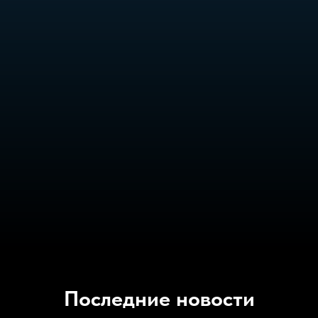
Последние новости