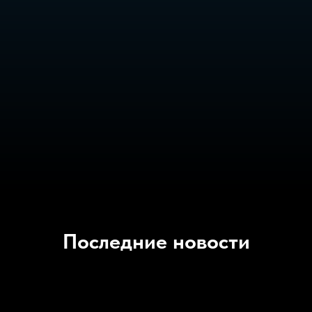
Последние новости