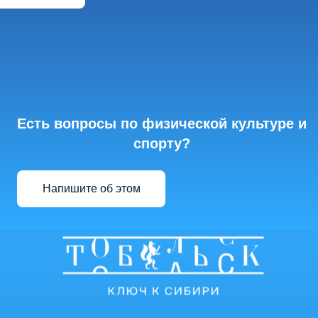
Есть вопросы по физической культуре и
спорту?
Напишите об этом