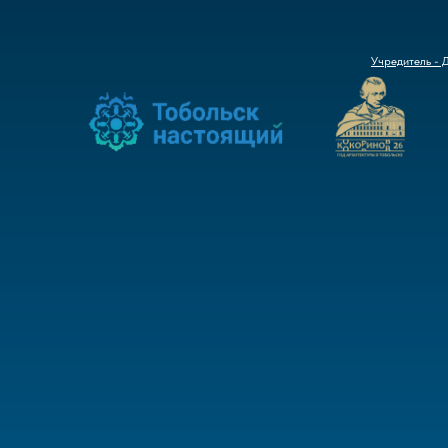
Учредитель - 