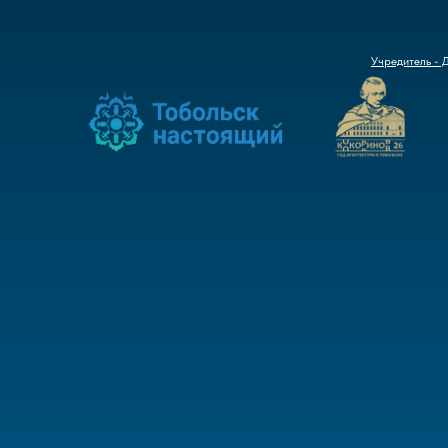
Учредитель - 