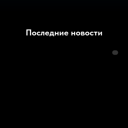
Последние новости