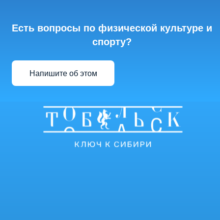
Есть вопросы по физической культуре и
спорту?
Напишите об этом