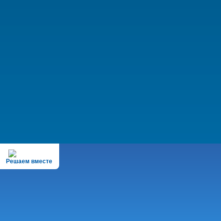
Решаем вместе