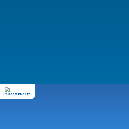
Решаем вместе