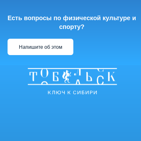
Есть вопросы по физической культуре и
спорту?
Напишите об этом