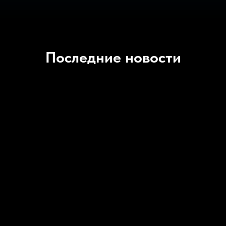
Последние новости